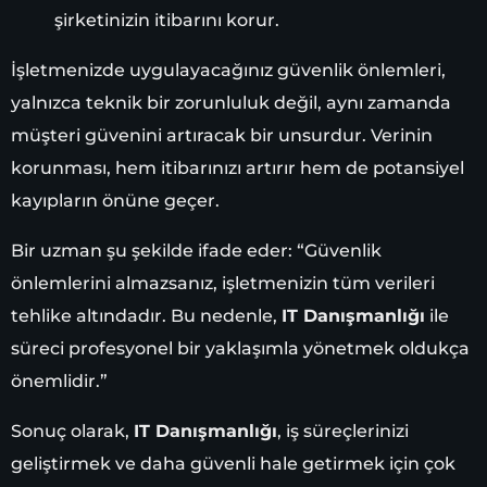
şirketinizin itibarını korur.
İşletmenizde uygulayacağınız güvenlik önlemleri,
yalnızca teknik bir zorunluluk değil, aynı zamanda
müşteri güvenini artıracak bir unsurdur. Verinin
korunması, hem itibarınızı artırır hem de potansiyel
kayıpların önüne geçer.
Bir uzman şu şekilde ifade eder: “Güvenlik
önlemlerini almazsanız, işletmenizin tüm verileri
tehlike altındadır. Bu nedenle,
IT Danışmanlığı
ile
süreci profesyonel bir yaklaşımla yönetmek oldukça
önemlidir.”
Sonuç olarak,
IT Danışmanlığı
, iş süreçlerinizi
geliştirmek ve daha güvenli hale getirmek için çok