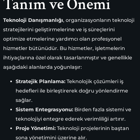
Tanım ve Önemi
Teknoloji Danışmanlığı
, organizasyonların teknoloji
stratejilerini geliştirmelerine ve iş süreçlerini
optimize etmelerine yardımcı olan profesyonel
hizmetler bütünüdür. Bu hizmetler, işletmelerin
ihtiyaçlarına özel olarak tasarlanmıştır ve genellikle
aşağıdaki alanlarda yoğunlaşır:
Stratejik Planlama:
Teknolojik çözümleri iş
hedefleri ile birleştirerek doğru yönlendirme
sağlar.
Sistem Entegrasyonu:
Birden fazla sistemi ve
teknolojiyi entegre ederek verimliliği artırır.
Proje Yönetimi:
Teknoloji projelerinin baştan
sona yönetimini üzerine alır.