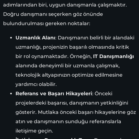
adımlarından biri, uygun danışmanla çalışmaktır.
Doğru danışmanı seçerken göz önünde
bulundurulması gereken noktalar:
Uzmanlık Alanı
: Danışmanın belirli bir alandaki
uzmanlığı, projenizin başarılı olmasında kritik
bir rol oynamaktadır. Örneğin,
IT Danışmanlığı
alanında deneyimli bir uzmanla çalışmak,
teknolojik altyapınızın optimize edilmesine
yardımcı olabilir.
Referans ve Başarı Hikayeleri
: Önceki
projelerdeki başarısı, danışmanın yetkinliğini
gösterir. Mutlaka önceki başarı hikayelerine göz
atın ve danışmanın sunduğu referanslarla
iletişime geçin.