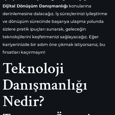
Dijital Dönüşüm Danışmanlığı
konularına
derinlemesine dalacağız. İş süreçlerinizi iyileştirme
ve dönüşüm sürecinde başarıya ulaşma yolunda
sizlere pratik ipuçları sunarak, geleceğin
teknolojilerini keşfetmenizi sağlayacağız. Eğer
kariyerinizde bir adım öne çıkmak istiyorsanız, bu
fırsatları kaçırmayın!
Teknoloji
Danışmanlığı
Nedir?