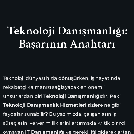
Teknoloji Danışmanlığı:
Başarının Anahtarı
Teknoloji dünyası hızla dönüşürken, iş hayatında
rekabetçi kalmanızı sağlayacak en önemli
unsurlardan biri
Teknoloji Danışmanlığı
dır. Peki,
Teknoloji Danışmanlık Hizmetleri
sizlere ne gibi
faydalar sunabilir? Bu yazımızda, çalışanların iş
süreçlerini ve verimliliklerini artırmada kritik bir rol
oynayan
IT Danışmanlığı
ve gerekliliği giderek artan