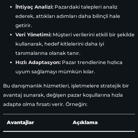
İhtiyaç Analizi:
Pazardaki talepleri analiz
ederek, attıkları adımları daha bilinçli hale
getirir.
Veri Yönetimi:
Müşteri verilerini etkili bir şekilde
kullanarak, hedef kitlelerini daha iyi
tanımalarına olanak tanır.
Hızlı Adaptasyon:
Pazar trendlerine hızlıca
uyum sağlamayı mümkün kılar.
Bu danışmanlık hizmetleri, işletmelere stratejik bir
avantaj sunarak, değişen pazar koşullarına hızla
adapte olma fırsatı verir. Örneğin:
Avantajlar
Açıklama