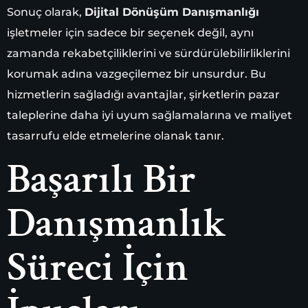
Sonuç olarak,
Dijital Dönüşüm Danışmanlığı
işletmeler için sadece bir seçenek değil, aynı
zamanda rekabetçiliklerini ve sürdürülebilirliklerini
korumak adına vazgeçilemez bir unsurdur. Bu
hizmetlerin sağladığı avantajlar, şirketlerin pazar
taleplerine daha iyi uyum sağlamalarına ve maliyet
tasarrufu elde etmelerine olanak tanır.
Başarılı Bir
Danışmanlık
Süreci İçin