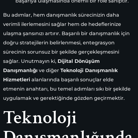
başarıya ulaşmasında önemli bir role sahiptir.
Bu adımlar, hem danışmanlık sürecinizin daha
verimli ilerlemesini sağlar hem de hedeflerinize
ulaşma şansınızı artırır. Başarılı bir danışmanlık için
doğru stratejilerin belirlenmesi, entegrasyon
sürecinin sorunsuz bir şekilde gerçekleşmesini
sağlar. Unutmayın ki,
Dijital Dönüşüm
Danışmanlığı
ve diğer
Teknoloji Danışmanlık
Hizmetleri
alanlarında başarılı sonuçlar elde
etmenin anahtarı, bu temel adımları sıkı bir şekilde
uygulamak ve gerektiğinde gözden geçirmektir.
Teknoloji
Danışmanlığında