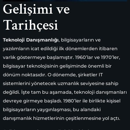
Gelişimi ve
Tarihçesi
Teknoloji Danışmanlığı
, bilgisayarların ve
yazılımların icat edildiği ilk dönemlerden itibaren
varlık göstermeye başlamıştır. 1960’lar ve 1970’ler,
bilgisayar teknolojisinin gelişiminde önemli bir
dönüm noktasıdır. O dönemde, şirketler IT
sistemlerini yönetecek uzmanlık seviyesine sahip
değildi. İşte tam bu aşamada, teknoloji danışmanları
devreye girmeye başladı. 1980’ler ile birlikte kişisel
bilgisayarların yaygınlaşması, bu alandaki
danışmanlık hizmetlerinin çeşitlenmesine yol açtı.