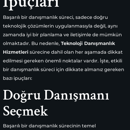
İpuçları
Başarılı bir danışmanlık süreci, sadece doğru
teknolojik çözümlerin uygulanmasıyla değil, aynı
zamanda iyi bir planlama ve iletişimle de mümkün
olmaktadır. Bu nedenle,
Teknoloji Danışmanlık
Hizmetleri
sürecine dahil olan her aşamada dikkat
edilmesi gereken önemli noktalar vardır. İşte, etkili
bir danışmanlık süreci için dikkate almanız gereken
bazı ipuçları:
Doğru Danışmanı
Seçmek
Başarılı bir danışmanlık sürecinin temel