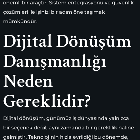
önemli bir araçtır. Sistem entegrasyonu ve güvenlik
çözümleri ile işinizi bir adım öne taşımak
mümkündür.
Dijital Dönüşüm
Danışmanlığı
Neden
Gereklidir?
Dijital dönüşüm, günümüz iş dünyasında yalnızca
bir seçenek değil, aynı zamanda bir gereklilik haline
gelmiştir. Teknolojinin hızla evrildiği bu dönemde,