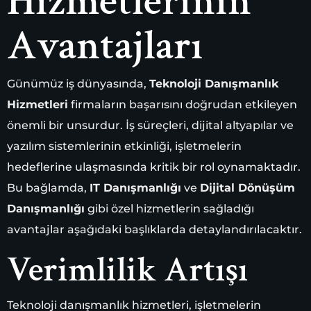
Hizmetlerinin
Avantajları
Günümüz iş dünyasında,
Teknoloji Danışmanlık
Hizmetleri
firmaların başarısını doğrudan etkileyen
önemli bir unsurdur. İş süreçleri, dijital altyapılar ve
yazılım sistemlerinin etkinliği, işletmelerin
hedeflerine ulaşmasında kritik bir rol oynamaktadır.
Bu bağlamda,
IT Danışmanlığı
ve
Dijital Dönüşüm
Danışmanlığı
gibi özel hizmetlerin sağladığı
avantajlar aşağıdaki başlıklarda detaylandırılacaktır.
Verimlilik Artışı
Teknoloji danışmanlık hizmetleri, işletmelerin