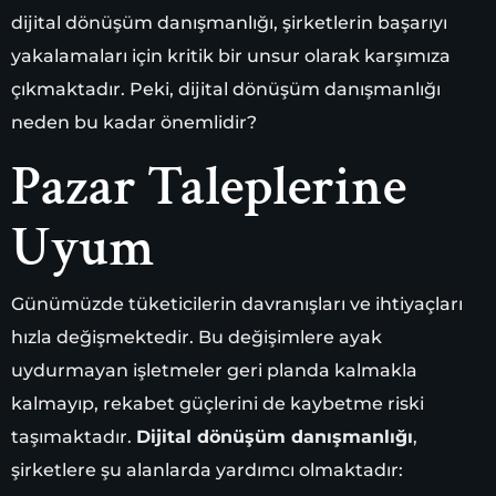
dijital dönüşüm danışmanlığı, şirketlerin başarıyı
yakalamaları için kritik bir unsur olarak karşımıza
çıkmaktadır. Peki, dijital dönüşüm danışmanlığı
neden bu kadar önemlidir?
Pazar Taleplerine
Uyum
Günümüzde tüketicilerin davranışları ve ihtiyaçları
hızla değişmektedir. Bu değişimlere ayak
uydurmayan işletmeler geri planda kalmakla
kalmayıp, rekabet güçlerini de kaybetme riski
taşımaktadır.
Dijital dönüşüm danışmanlığı
,
şirketlere şu alanlarda yardımcı olmaktadır: