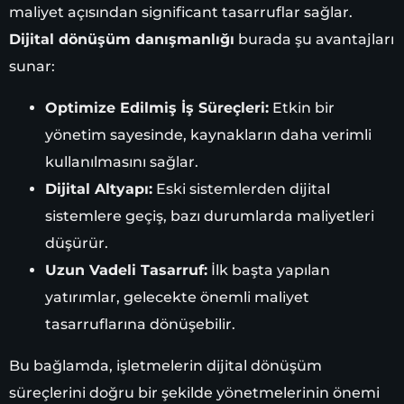
maliyet açısından significant tasarruflar sağlar.
Dijital dönüşüm danışmanlığı
burada şu avantajları
sunar:
Optimize Edilmiş İş Süreçleri:
Etkin bir
yönetim sayesinde, kaynakların daha verimli
kullanılmasını sağlar.
Dijital Altyapı:
Eski sistemlerden dijital
sistemlere geçiş, bazı durumlarda maliyetleri
düşürür.
Uzun Vadeli Tasarruf:
İlk başta yapılan
yatırımlar, gelecekte önemli maliyet
tasarruflarına dönüşebilir.
Bu bağlamda, işletmelerin dijital dönüşüm
süreçlerini doğru bir şekilde yönetmelerinin önemi