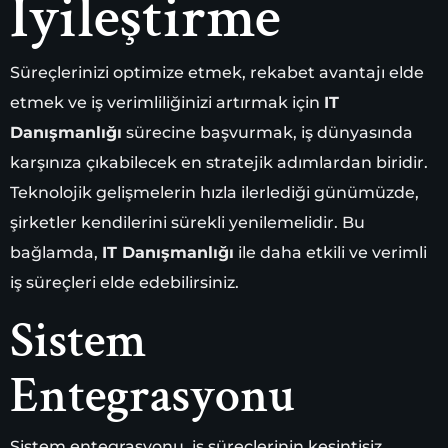
İyileştirme
Süreçlerinizi optimize etmek, rekabet avantajı elde
etmek ve iş verimliliğinizi artırmak için
IT
Danışmanlığı
sürecine başvurmak, iş dünyasında
karşınıza çıkabilecek en stratejik adımlardan biridir.
Teknolojik gelişmelerin hızla ilerlediği günümüzde,
şirketler kendilerini sürekli yenilemelidir. Bu
bağlamda,
IT Danışmanlığı
ile daha etkili ve verimli
iş süreçleri elde edebilirsiniz.
Sistem
Entegrasyonu
Sistem entegrasyonu, iş süreçlerinin kesintisiz