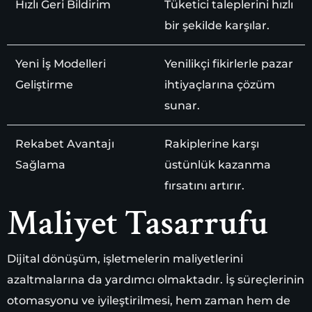
Hızlı Geri Bildirim
Tüketici taleplerini hızlı
bir şekilde karşılar.
Yeni İş Modelleri
Yenilikçi fikirlerle pazar
Geliştirme
ihtiyaçlarına çözüm
sunar.
Rekabet Avantajı
Rakiplerine karşı
Sağlama
üstünlük kazanma
fırsatını artırır.
Maliyet Tasarrufu
Dijital dönüşüm, işletmelerin maliyetlerini
azaltmalarına da yardımcı olmaktadır. İş süreçlerinin
otomasyonu ve iyileştirilmesi, hem zaman hem de