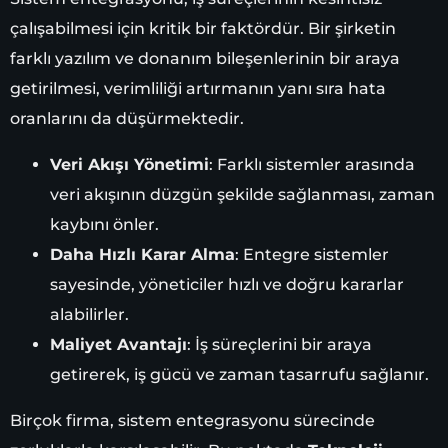
çalışabilmesi için kritik bir faktördür. Bir şirketin
farklı yazılım ve donanım bileşenlerinin bir araya
getirilmesi, verimliliği artırmanın yanı sıra hata
oranlarını da düşürmektedir.
Veri Akışı Yönetimi
: Farklı sistemler arasında
veri akışının düzgün şekilde sağlanması, zaman
kaybını önler.
Daha Hızlı Karar Alma
: Entegre sistemler
sayesinde, yöneticiler hızlı ve doğru kararlar
alabilirler.
Maliyet Avantajı
: İş süreçlerini bir araya
getirerek, iş gücü ve zaman tasarrufu sağlanır.
Birçok firma, sistem entegrasyonu sürecinde