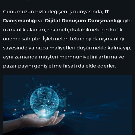
Günümüzün hızla değişen iş dünyasında,
IT
Danışmanlığı
ve
Dijital Dönüşüm Danışmanlığı
gibi
uzmanlık alanları, rekabetçi kalabilmek için kritik
öneme sahiptir. İşletmeler, teknoloji danışmanlığı
sayesinde yalnızca maliyetleri düşürmekle kalmayıp,
aynı zamanda müşteri memnuniyetini artırma ve
pazar payını genişletme fırsatı da elde ederler.