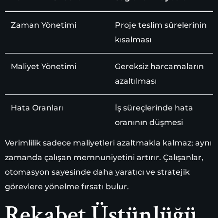
Zaman Yönetimi
Proje teslim sürelerinin
kısalması
Maliyet Yönetimi
Gereksiz harcamaların
azaltılması
Hata Oranları
İş süreçlerinde hata
oranının düşmesi
Verimlilik sadece maliyetleri azaltmakla kalmaz; aynı
zamanda çalışan memnuniyetini artırır. Çalışanlar,
otomasyon sayesinde daha yaratıcı ve stratejik
görevlere yönelme fırsatı bulur.
Rekabet Üstünlüğü