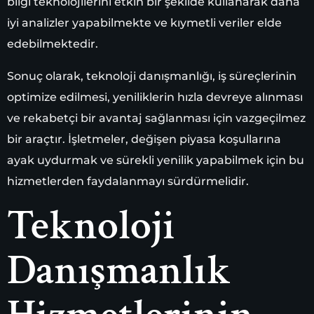
bilgi teknolojilerini etkin bir şekilde kullanarak daha
iyi analizler yapabilmekte ve kıymetli veriler elde
edebilmektedir.
Sonuç olarak, teknoloji danışmanlığı, iş süreçlerinin
optimize edilmesi, yeniliklerin hızla devreye alınması
ve rekabetçi bir avantaj sağlanması için vazgeçilmez
bir araçtır. İşletmeler, değişen piyasa koşullarına
ayak uydurmak ve sürekli yenilik yapabilmek için bu
hizmetlerden faydalanmayı sürdürmelidir.
Teknoloji
Danışmanlık