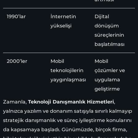
1990’lar
İnternetin
Dijital
yükselişi
dönüşüm
süreçlerinin
başlatılması
2000’ler
Mobil
Mobil
teknolojilerin
çözümler ve
yaygınlaşması
uygulama
geliştirme
Zamanla,
Teknoloji Danışmanlık Hizmetleri
,
yalnızca yazılım ve donanım satışıyla sınırlı kalmayıp
stratejik danışmanlık ve süreç iyileştirme konularını
da kapsamaya başladı. Günümüzde, birçok firma,