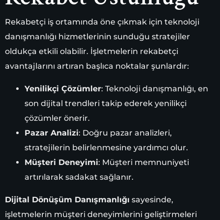
Rekabetçi iş ortamında öne çıkmak için teknoloji
danışmanlığı hizmetlerinin sunduğu stratejiler
oldukça etkili olabilir. İşletmelerin rekabetçi
avantajlarını artıran başlıca noktalar şunlardır:
Yenilikçi Çözümler
: Teknoloji danışmanlığı, en
son dijital trendleri takip ederek yenilikçi
çözümler önerir.
Pazar Analizi
: Doğru pazar analizleri,
stratejilerin belirlenmesine yardımcı olur.
Müşteri Deneyimi
: Müşteri memnuniyeti
artırılarak sadakat sağlanır.
Dijital Dönüşüm Danışmanlığı
sayesinde,
işletmelerin müşteri deneyimlerini geliştirmeleri