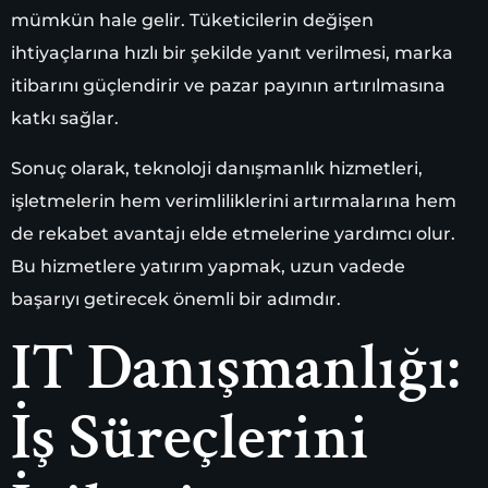
mümkün hale gelir. Tüketicilerin değişen
ihtiyaçlarına hızlı bir şekilde yanıt verilmesi, marka
itibarını güçlendirir ve pazar payının artırılmasına
katkı sağlar.
Sonuç olarak, teknoloji danışmanlık hizmetleri,
işletmelerin hem verimliliklerini artırmalarına hem
de rekabet avantajı elde etmelerine yardımcı olur.
Bu hizmetlere yatırım yapmak, uzun vadede
başarıyı getirecek önemli bir adımdır.
IT Danışmanlığı:
İş Süreçlerini