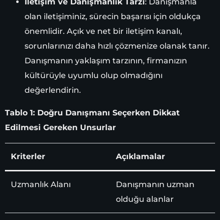
İletişim ve Danışmanlık Tarzı
: Danışmanla
olan iletişiminiz, sürecin başarısı için oldukça
önemlidir. Açık ve net bir iletişim kanalı,
sorunlarınızı daha hızlı çözmenize olanak tanır.
Danışmanın yaklaşım tarzının, firmanızın
kültürüyle uyumlu olup olmadığını
değerlendirin.
Tablo 1: Doğru Danışmanı Seçerken Dikkat
Edilmesi Gereken Unsurlar
Kriterler
Açıklamalar
Uzmanlık Alanı
Danışmanın uzman
olduğu alanlar