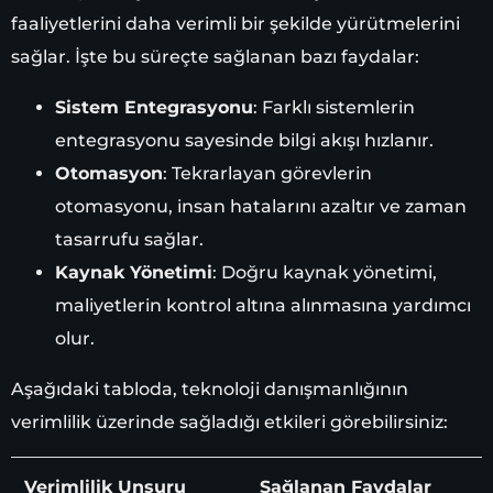
faaliyetlerini daha verimli bir şekilde yürütmelerini
sağlar. İşte bu süreçte sağlanan bazı faydalar:
Sistem Entegrasyonu
: Farklı sistemlerin
entegrasyonu sayesinde bilgi akışı hızlanır.
Otomasyon
: Tekrarlayan görevlerin
otomasyonu, insan hatalarını azaltır ve zaman
tasarrufu sağlar.
Kaynak Yönetimi
: Doğru kaynak yönetimi,
maliyetlerin kontrol altına alınmasına yardımcı
olur.
Aşağıdaki tabloda, teknoloji danışmanlığının
verimlilik üzerinde sağladığı etkileri görebilirsiniz:
Verimlilik Unsuru
Sağlanan Faydalar