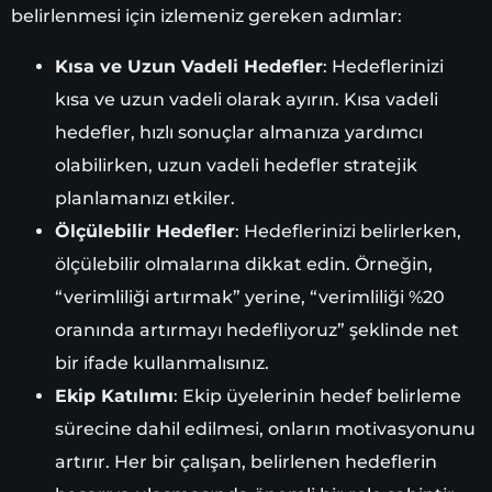
belirlenmesi için izlemeniz gereken adımlar:
Kısa ve Uzun Vadeli Hedefler
: Hedeflerinizi
kısa ve uzun vadeli olarak ayırın. Kısa vadeli
hedefler, hızlı sonuçlar almanıza yardımcı
olabilirken, uzun vadeli hedefler stratejik
planlamanızı etkiler.
Ölçülebilir Hedefler
: Hedeflerinizi belirlerken,
ölçülebilir olmalarına dikkat edin. Örneğin,
“verimliliği artırmak” yerine, “verimliliği %20
oranında artırmayı hedefliyoruz” şeklinde net
bir ifade kullanmalısınız.
Ekip Katılımı
: Ekip üyelerinin hedef belirleme
sürecine dahil edilmesi, onların motivasyonunu
artırır. Her bir çalışan, belirlenen hedeflerin