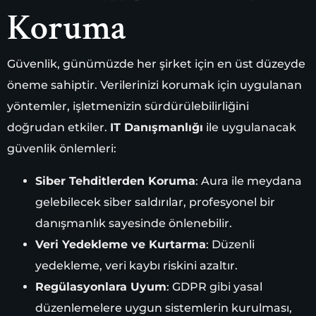
Koruma
Güvenlik, günümüzde her şirket için en üst düzeyde
öneme sahiptir. Verilerinizi korumak için uygulanan
yöntemler, işletmenizin sürdürülebilirliğini
doğrudan etkiler.
IT Danışmanlığı
ile uygulanacak
güvenlik önlemleri:
Siber Tehditlerden Koruma
: Aura ile meydana
gelebilecek siber saldırılar, profesyonel bir
danışmanlık sayesinde önlenebilir.
Veri Yedekleme ve Kurtarma
: Düzenli
yedekleme, veri kaybı riskini azaltır.
Regülasyonlara Uyum
: GDPR gibi yasal
düzenlemelere uygun sistemlerin kurulması,